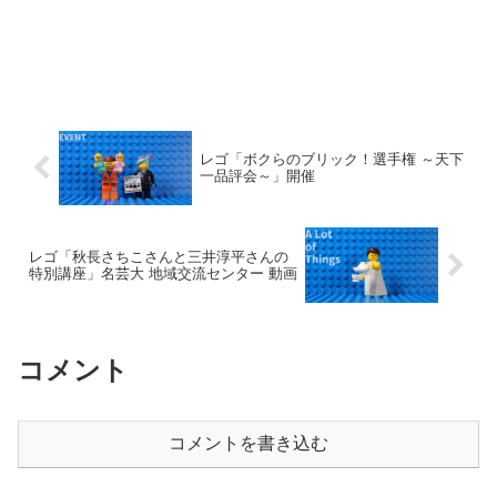
レゴ「ボクらのブリック！選手権 ～天下
一品評会～」開催
レゴ「秋長さちこさんと三井淳平さんの
特別講座」名芸大 地域交流センター 動画
コメント
コメントを書き込む