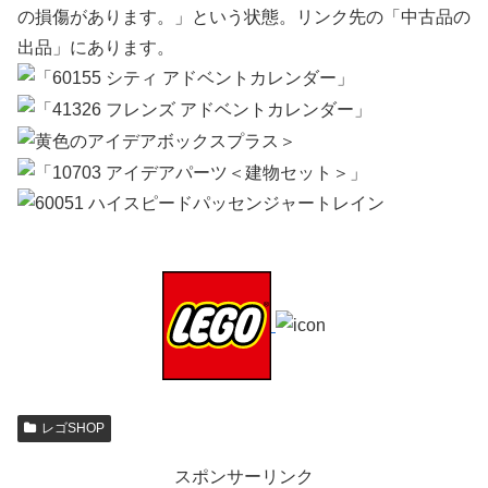
の損傷があります。」という状態。リンク先の「中古品の
出品」にあります。
レゴSHOP
スポンサーリンク