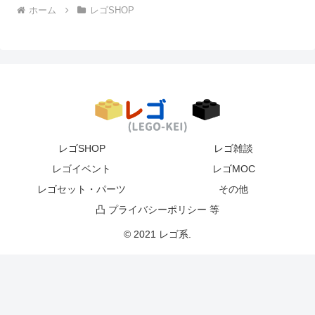
ホーム
レゴSHOP
レゴSHOP
レゴ雑談
レゴイベント
レゴMOC
レゴセット・パーツ
その他
凸 プライバシーポリシー 等
© 2021 レゴ系.