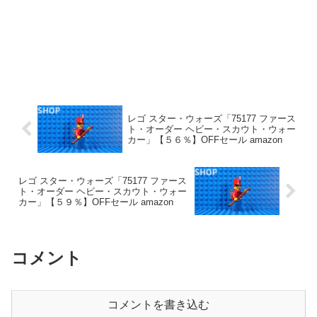
レゴ スター・ウォーズ「75177 ファース
ト・オーダー ヘビー・スカウト・ウォー
カー」【５６％】OFFセール amazon
レゴ スター・ウォーズ「75177 ファース
ト・オーダー ヘビー・スカウト・ウォー
カー」【５９％】OFFセール amazon
コメント
コメントを書き込む