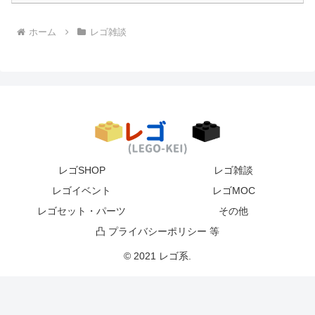
ホーム
レゴ雑談
レゴSHOP
レゴ雑談
レゴイベント
レゴMOC
レゴセット・パーツ
その他
凸 プライバシーポリシー 等
© 2021 レゴ系.