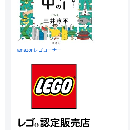
amazonレゴコーナー