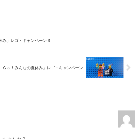
夏休み」レゴ・キャンペーン３
’ｓ Ｇｏ！みんなの夏休み」レゴ・キャンペーン