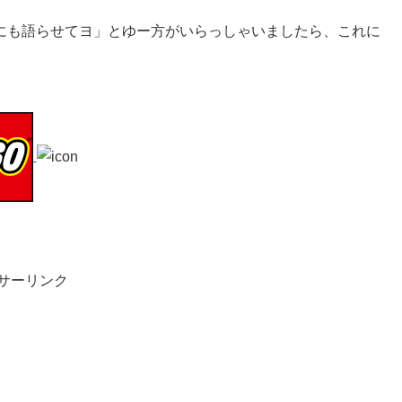
にも語らせてヨ」とゆー方がいらっしゃいましたら、これに
サーリンク