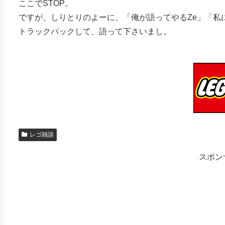
ここでSTOP。
ですが、しりとりのよーに、「俺が語ってやるZe」「私
トラックバックして、語って下さいまし。
レゴ雑談
スポン