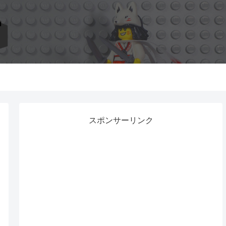
スポンサーリンク