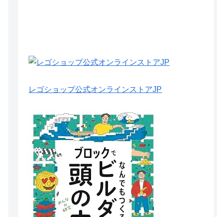
レゴショップ公式オンラインストアJP