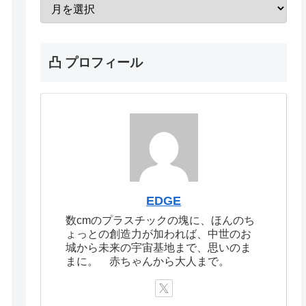
凸 プロフィール
EDGE
数cmのプラスチックの塊に、ほんのち
ょっとの創造力が加われば、中世のお
城から未来の宇宙基地まで、思いのま
まに。 赤ちゃんから大人まで。