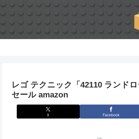
レゴ テクニック「42110 ランド
セール amazon
X
Facebook