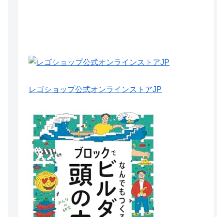
レゴショップ公式オンラインストアJP