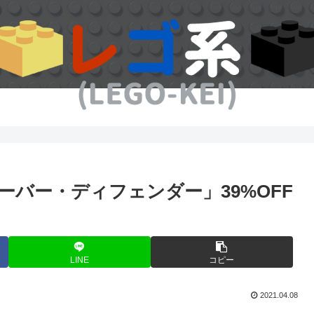
ローバー・ディフェンダー」39%OFF
LINE
コピー
2021.04.08