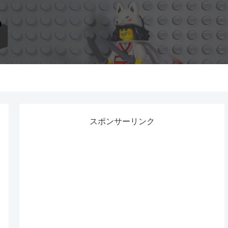
スポンサーリンク