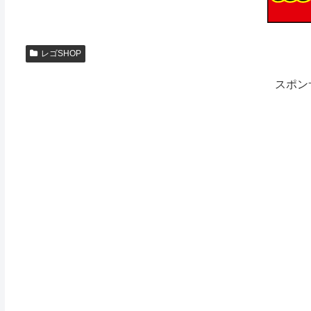
レゴSHOP
スポン