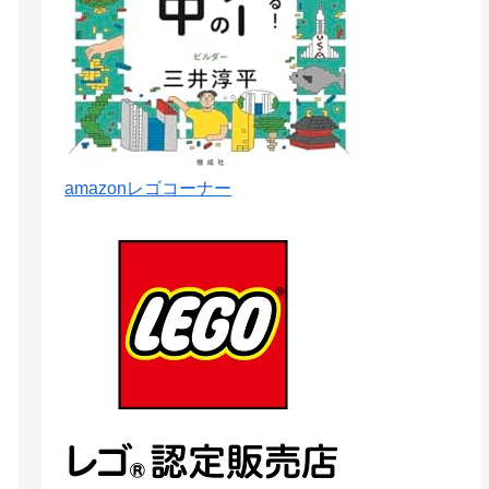
amazonレゴコーナー