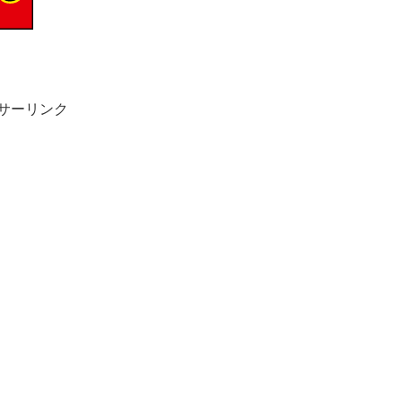
サーリンク