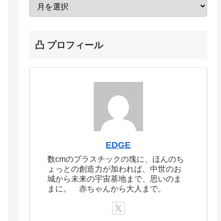
凸 プロフィール
EDGE
数cmのプラスチックの塊に、ほんのち
ょっとの創造力が加われば、中世のお
城から未来の宇宙基地まで、思いのま
まに。 赤ちゃんから大人まで。