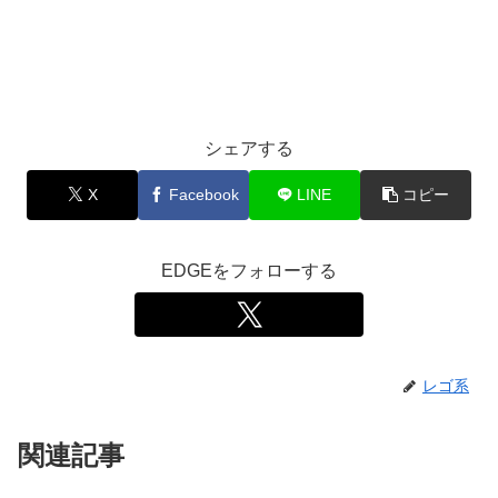
シェアする
X
Facebook
LINE
コピー
EDGEをフォローする
レゴ系
関連記事