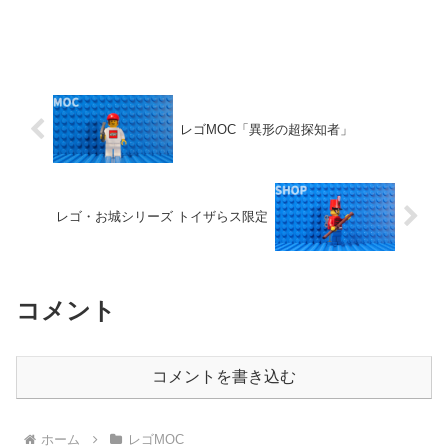
レゴMOC「異形の超探知者」
レゴ・お城シリーズ トイザらス限定
コメント
コメントを書き込む
ホーム
レゴMOC