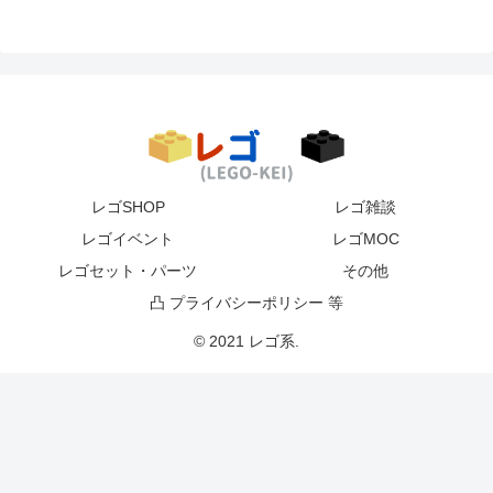
レゴSHOP
レゴ雑談
レゴイベント
レゴMOC
レゴセット・パーツ
その他
凸 プライバシーポリシー 等
© 2021 レゴ系.