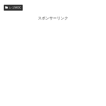
レゴMOC
スポンサーリンク