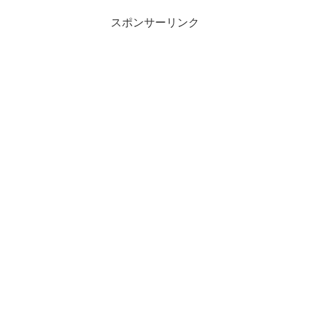
スポンサーリンク