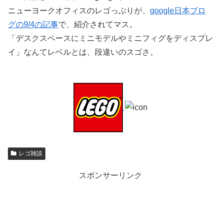
ニューヨークオフィスのレゴっぷりが、
google日本ブロ
グの9/4の記事
で、紹介されてマス。
「デスクスペースにミニモデルやミニフィグをディスプレ
イ」なんてレベルとは、段違いのスゴさ。
レゴ雑談
スポンサーリンク