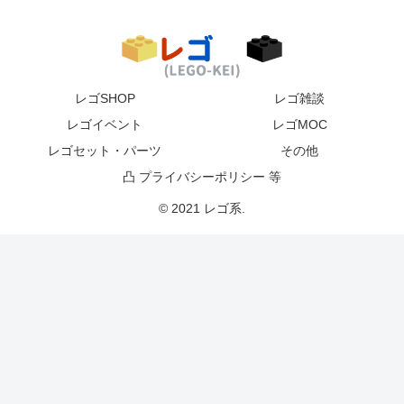
レゴSHOP
レゴ雑談
レゴイベント
レゴMOC
レゴセット・パーツ
その他
凸 プライバシーポリシー 等
© 2021 レゴ系.