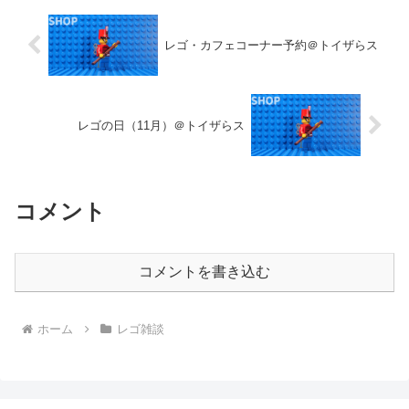
レゴ・カフェコーナー予約＠トイザらス
レゴの日（11月）＠トイザらス
コメント
コメントを書き込む
ホーム
レゴ雑談