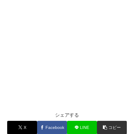
シェアする
X
Facebook
LINE
コピー