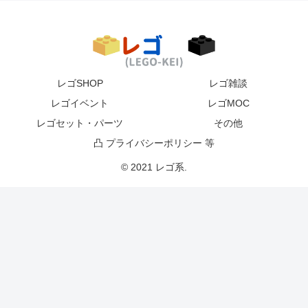
レゴSHOP
レゴ雑談
レゴイベント
レゴMOC
レゴセット・パーツ
その他
凸 プライバシーポリシー 等
© 2021 レゴ系.