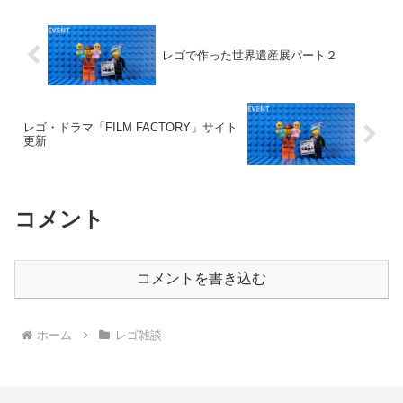
レゴで作った世界遺産展パート２
レゴ・ドラマ「FILM FACTORY」サイト
更新
コメント
コメントを書き込む
ホーム
レゴ雑談