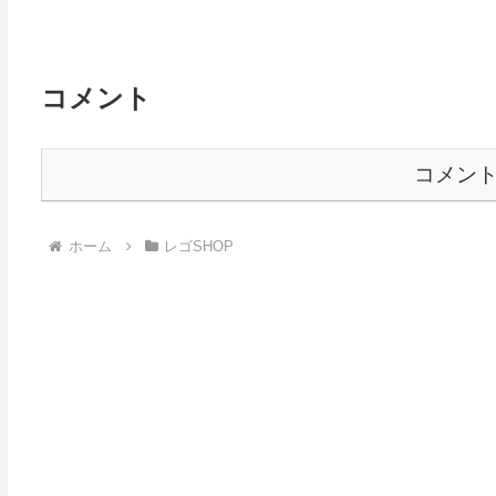
コメント
コメン
ホーム
レゴSHOP