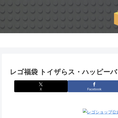
レゴ福袋 トイザらス・ハッピーバ
X
Facebook