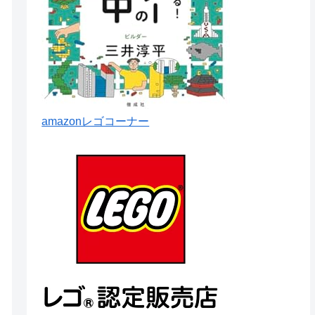
amazonレゴコーナー