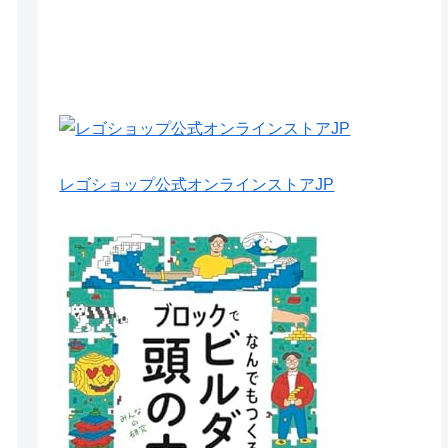
レゴショップ公式オンラインストアJP