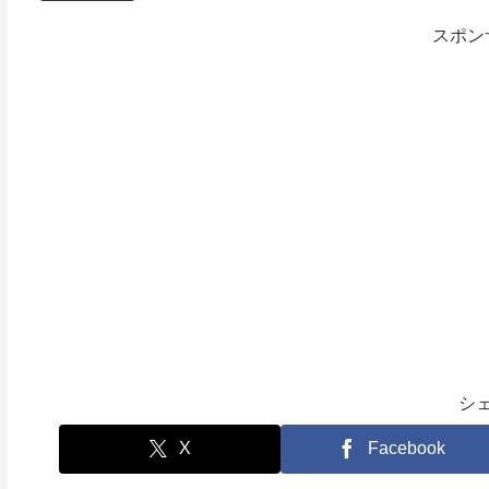
スポン
シ
X
Facebook