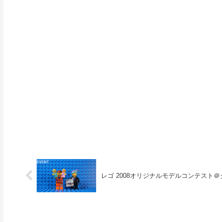
レゴ 2008オリジナルモデルコンテスト