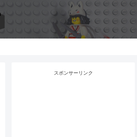
スポンサーリンク