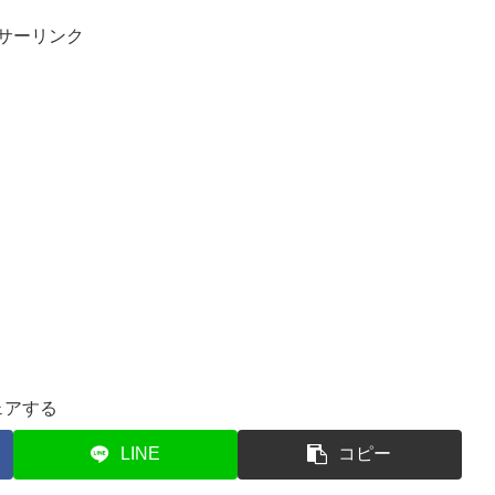
サーリンク
ェアする
LINE
コピー