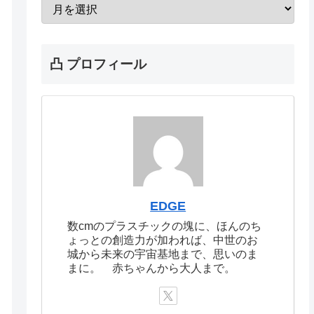
凸 プロフィール
EDGE
数cmのプラスチックの塊に、ほんのち
ょっとの創造力が加われば、中世のお
城から未来の宇宙基地まで、思いのま
まに。 赤ちゃんから大人まで。