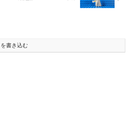
トを書き込む