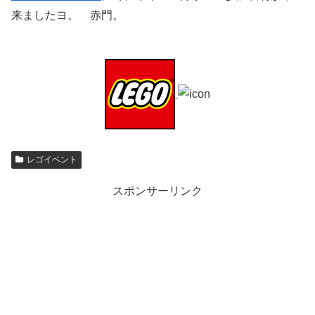
来ましたヨ。 赤門。
レゴイベント
スポンサーリンク