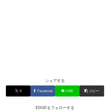
シェアする
X
Facebook
LINE
コピー
EDGEをフォローする