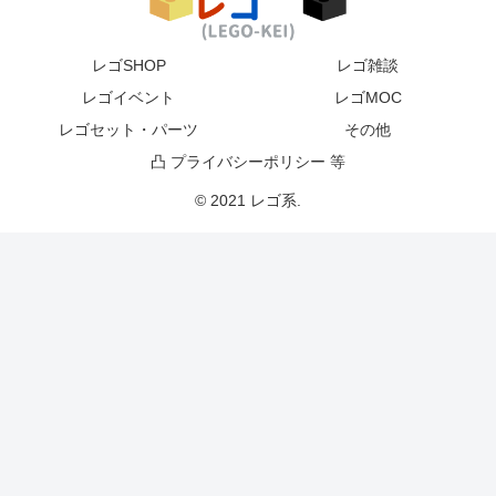
レゴSHOP
レゴ雑談
レゴイベント
レゴMOC
レゴセット・パーツ
その他
凸 プライバシーポリシー 等
© 2021 レゴ系.