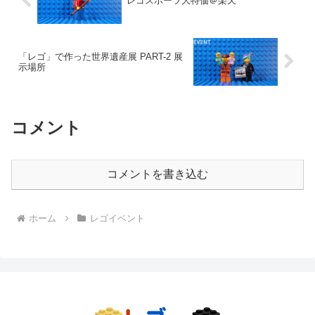
レゴスポーツ大特価＠楽天
「レゴ」で作った世界遺産展 PART-2 展
示場所
コメント
コメントを書き込む
ホーム
レゴイベント