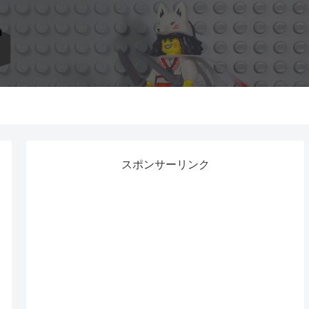
スポンサーリンク