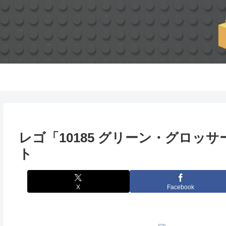
レゴ「10185 グリーン・グロッサ
ト
X
Facebook