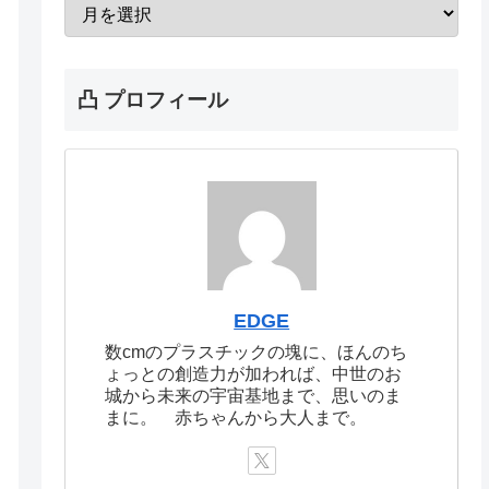
凸 プロフィール
EDGE
数cmのプラスチックの塊に、ほんのち
ょっとの創造力が加われば、中世のお
城から未来の宇宙基地まで、思いのま
まに。 赤ちゃんから大人まで。