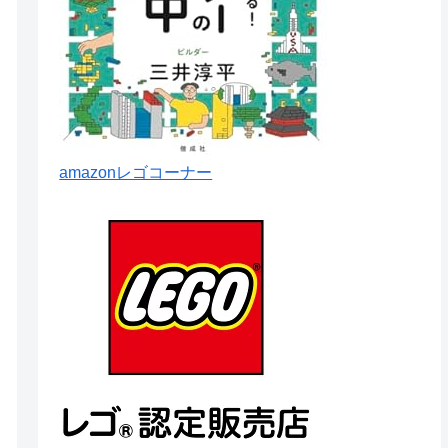
amazonレゴコーナー