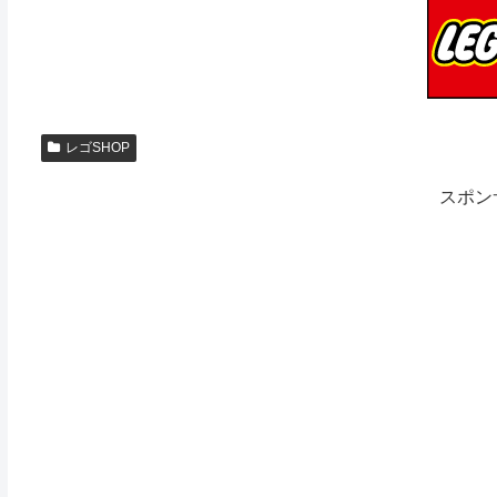
レゴSHOP
スポン