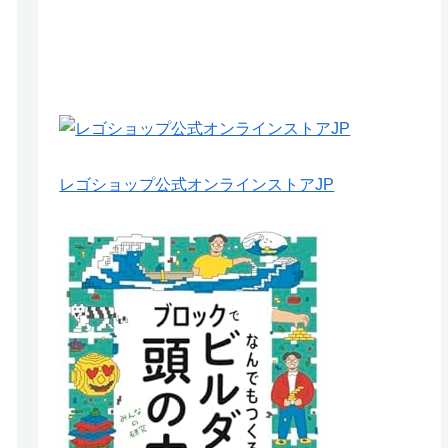
レゴショップ公式オンラインストアJP