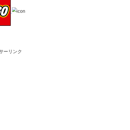
サーリンク