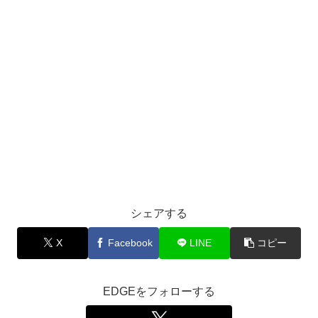
シェアする
X
Facebook
LINE
コピー
EDGEをフォローする