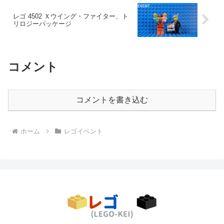
レゴ 4502 Ｘウイング・ファイター、ト
リロジーパッケージ
コメント
コメントを書き込む
ホーム
レゴイベント