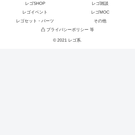
レゴSHOP
レゴ雑談
レゴイベント
レゴMOC
レゴセット・パーツ
その他
凸 プライバシーポリシー 等
© 2021 レゴ系.