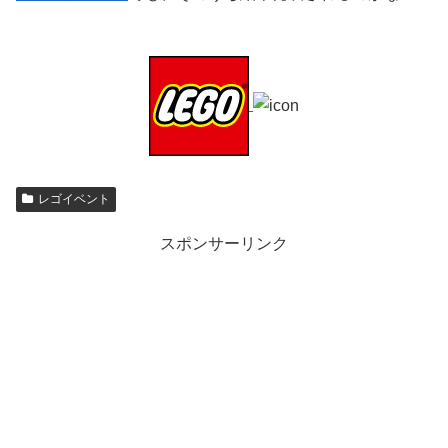
レゴイベント
スポンサーリンク