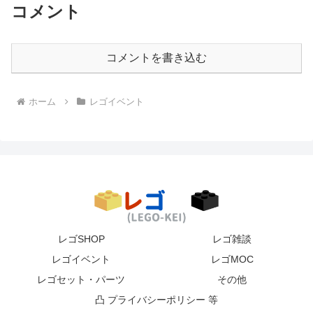
コメント
コメントを書き込む
ホーム
レゴイベント
レゴSHOP
レゴ雑談
レゴイベント
レゴMOC
レゴセット・パーツ
その他
凸 プライバシーポリシー 等