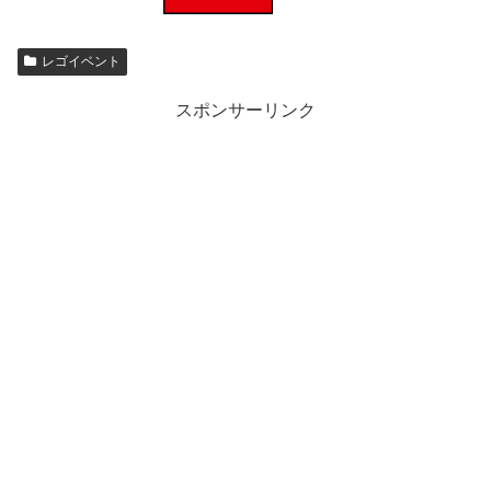
レゴイベント
スポンサーリンク