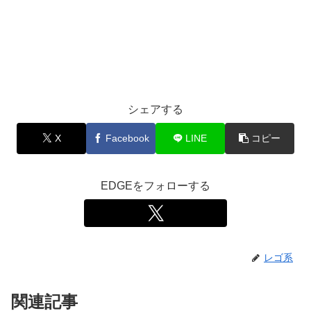
シェアする
X
Facebook
LINE
コピー
EDGEをフォローする
レゴ系
関連記事