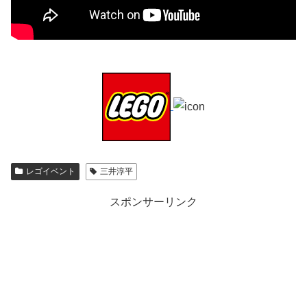
レゴイベント
三井淳平
スポンサーリンク