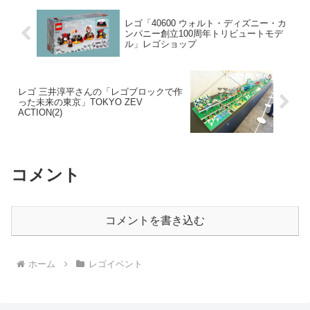
レゴ「40600 ウォルト・ディズニー・カ
ンパニー創立100周年トリビュートモデ
ル」レゴショップ
レゴ 三井淳平さんの「レゴブロックで作
った未来の東京」TOKYO ZEV
ACTION(2)
コメント
コメントを書き込む
ホーム
レゴイベント