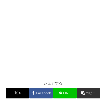
シェアする
X
Facebook
LINE
コピー