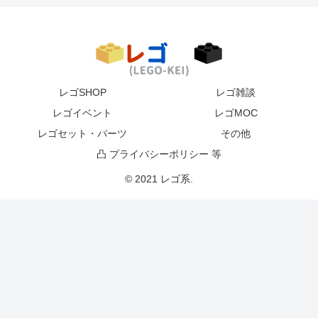
レゴSHOP
レゴ雑談
レゴイベント
レゴMOC
レゴセット・パーツ
その他
凸 プライバシーポリシー 等
© 2021 レゴ系.