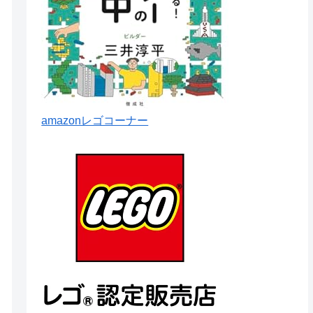
amazonレゴコーナー