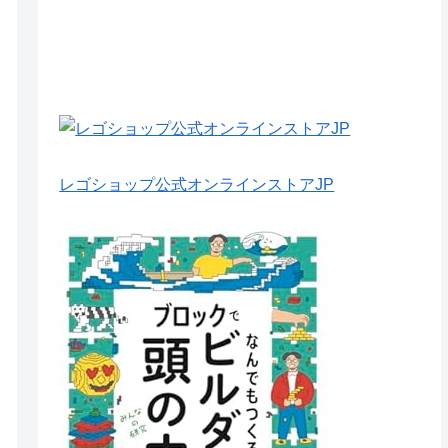
レゴショップ公式オンラインストアJP