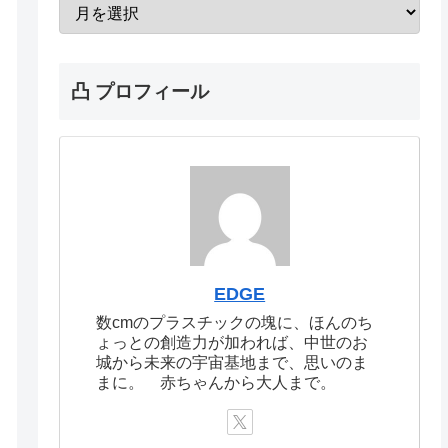
凸 プロフィール
EDGE
数cmのプラスチックの塊に、ほんのち
ょっとの創造力が加われば、中世のお
城から未来の宇宙基地まで、思いのま
まに。 赤ちゃんから大人まで。