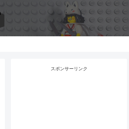
スポンサーリンク