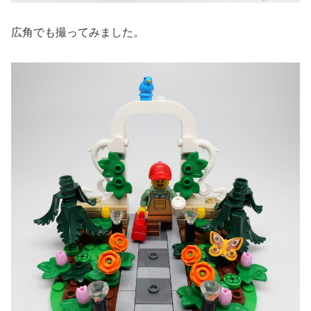
広角でも撮ってみました。