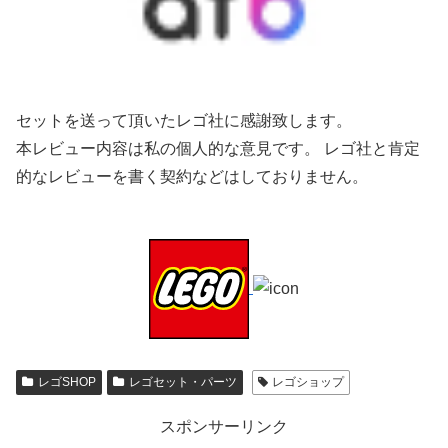
セットを送って頂いたレゴ社に感謝致します。
本レビュー内容は私の個人的な意見です。 レゴ社と肯定
的なレビューを書く契約などはしておりません。
レゴSHOP
レゴセット・パーツ
レゴショップ
スポンサーリンク