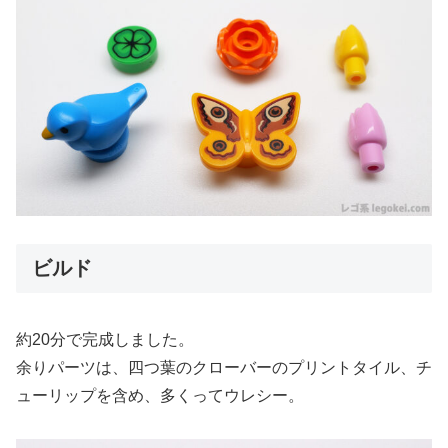
ビルド
約20分で完成しました。
余りパーツは、四つ葉のクローバーのプリントタイル、チ
ューリップを含め、多くってウレシー。