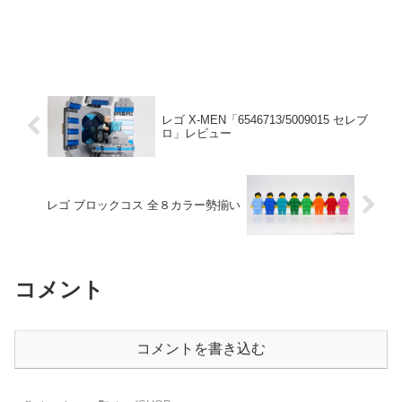
レゴ X-MEN「6546713/5009015 セレブ
ロ」レビュー
レゴ ブロックコス 全８カラー勢揃い
コメント
コメントを書き込む