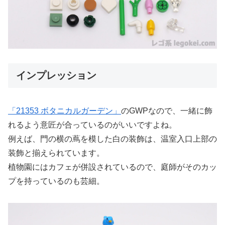
インプレッション
「21353 ボタニカルガーデン」
のGWPなので、一緒に飾
れるよう意匠が合っているのがいいですよね。
例えば、門の横の蔦を模した白の装飾は、温室入口上部の
装飾と揃えられています。
植物園にはカフェが併設されているので、庭師がそのカッ
プを持っているのも芸細。