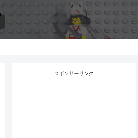
スポンサーリンク