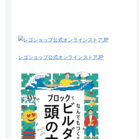
レゴショップ公式オンラインストアJP