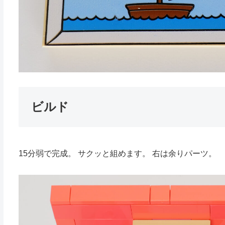
ビルド
15分弱で完成。 サクッと組めます。 右は余りパーツ。