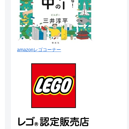
amazonレゴコーナー