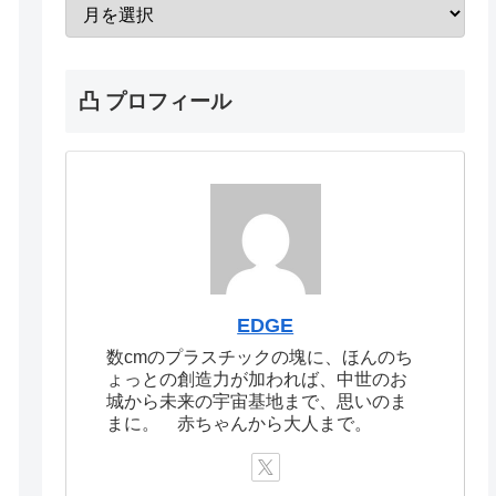
凸 プロフィール
EDGE
数cmのプラスチックの塊に、ほんのち
ょっとの創造力が加われば、中世のお
城から未来の宇宙基地まで、思いのま
まに。 赤ちゃんから大人まで。