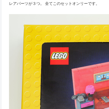
レアパーツが３つ。 全てこのセットオンリーです。