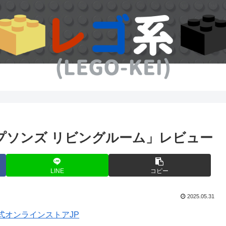
ザ・シンプソンズ リビングルーム」レビュー
LINE
コピー
2025.05.31