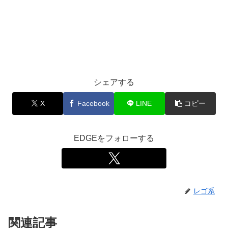
シェアする
X
Facebook
LINE
コピー
EDGEをフォローする
レゴ系
関連記事