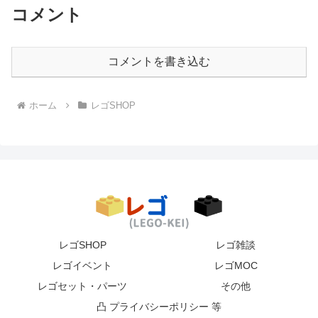
コメント
コメントを書き込む
ホーム
レゴSHOP
レゴSHOP
レゴ雑談
レゴイベント
レゴMOC
レゴセット・パーツ
その他
凸 プライバシーポリシー 等