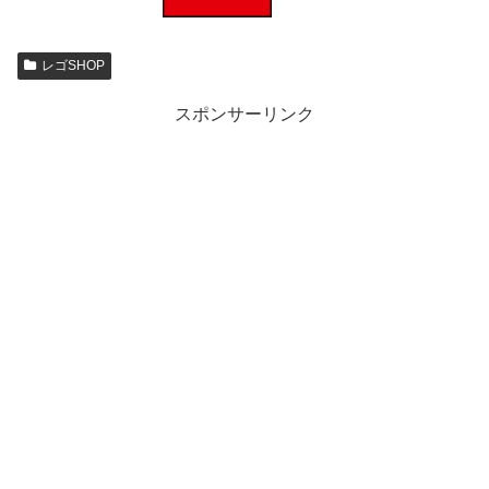
レゴSHOP
スポンサーリンク