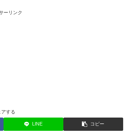
サーリンク
ェアする
LINE
コピー