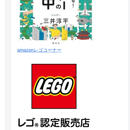
amazonレゴコーナー