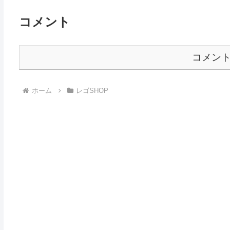
コメント
コメン
ホーム
レゴSHOP