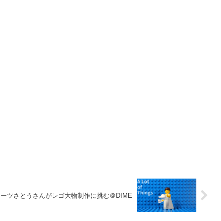
ーツさとうさんがレゴ大物制作に挑む＠DIME