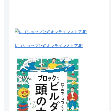
レゴショップ公式オンラインストアJP