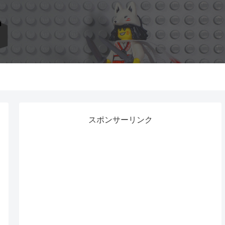
スポンサーリンク