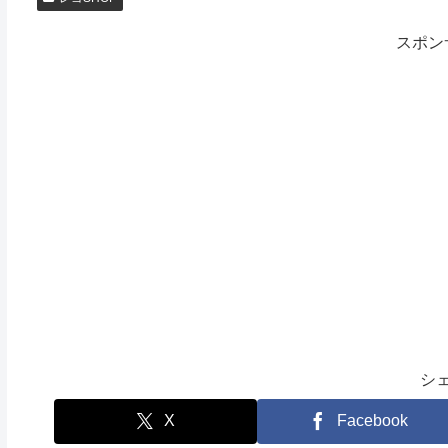
スポン
シ
X
Facebook