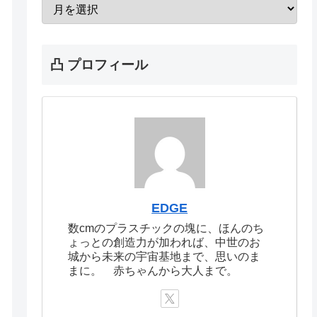
凸 プロフィール
EDGE
数cmのプラスチックの塊に、ほんのち
ょっとの創造力が加われば、中世のお
城から未来の宇宙基地まで、思いのま
まに。 赤ちゃんから大人まで。