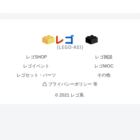
レゴSHOP
レゴ雑談
レゴイベント
レゴMOC
レゴセット・パーツ
その他
凸 プライバシーポリシー 等
© 2021 レゴ系.