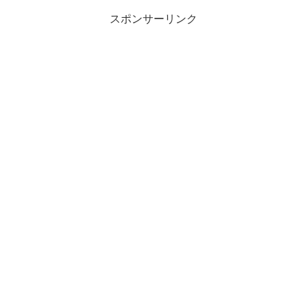
スポンサーリンク