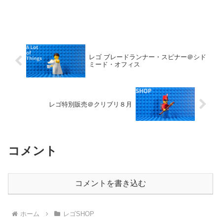
レゴ ブレードランナー・スピナー＠シド
ミード・オフィス
レゴ特別販売＠クリブリ８月
コメント
コメントを書き込む
ホーム
レゴSHOP