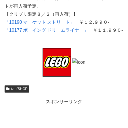
トが再入荷予定。
【クリブリ限定８／２（再入荷）】
「10190 マーケット ストリート」
￥１２,９９０-
「10177 ボーイング ドリームライナー」
￥１１,９９０-
レゴSHOP
スポンサーリンク