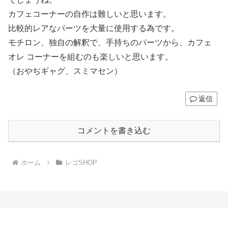
カフェコーナーの自作は難しいと思います。
比較的レアなパーツを大量に使用する為です。
モチロン、独自の解釈で、手持ちのパーツから、カフェ
オレ コーナーを組むのも楽しいと思います。
（おやぢギャグ、スミマセン）
返信
コメントを書き込む
ホーム
レゴSHOP