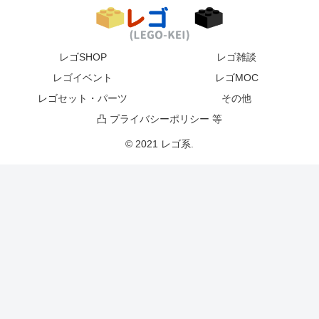
レゴSHOP
レゴ雑談
レゴイベント
レゴMOC
レゴセット・パーツ
その他
凸 プライバシーポリシー 等
© 2021 レゴ系.