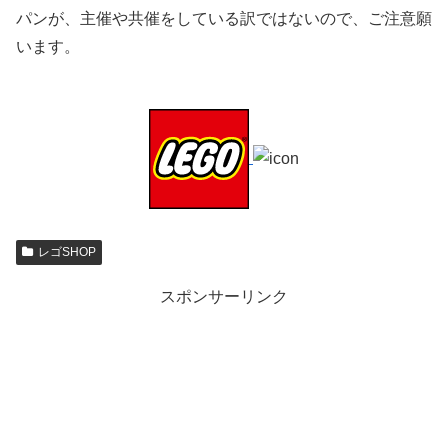
パンが、主催や共催をしている訳ではないので、ご注意願
います。
レゴSHOP
スポンサーリンク