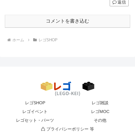
返信
コメントを書き込む
ホーム
レゴSHOP
レゴSHOP
レゴ雑談
レゴイベント
レゴMOC
レゴセット・パーツ
その他
凸 プライバシーポリシー 等