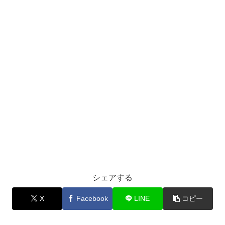
シェアする
X
Facebook
LINE
コピー