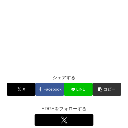
シェアする
X
Facebook
LINE
コピー
EDGEをフォローする