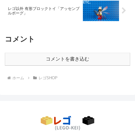
レゴ以外 有形ブロックトイ「アッセンブ
ルボーグ」
コメント
コメントを書き込む
ホーム
レゴSHOP