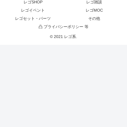
レゴSHOP
レゴ雑談
レゴイベント
レゴMOC
レゴセット・パーツ
その他
凸 プライバシーポリシー 等
© 2021 レゴ系.