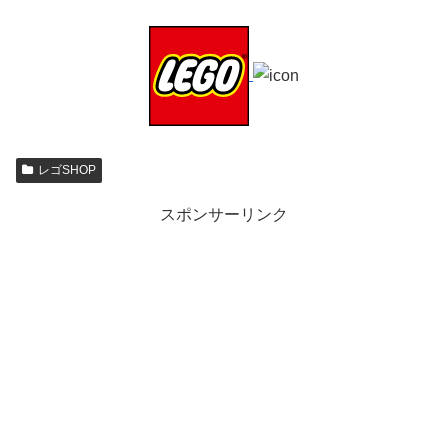
レゴSHOP
スポンサーリンク