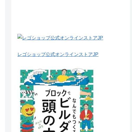
レゴショップ公式オンラインストアJP