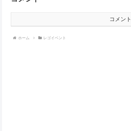
コメン
ホーム
レゴイベント