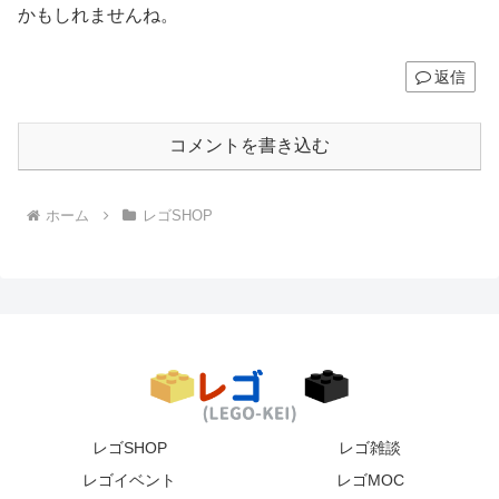
かもしれませんね。
返信
コメントを書き込む
ホーム
レゴSHOP
レゴSHOP
レゴ雑談
レゴイベント
レゴMOC