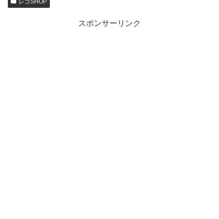
レゴSHOP
スポンサーリンク