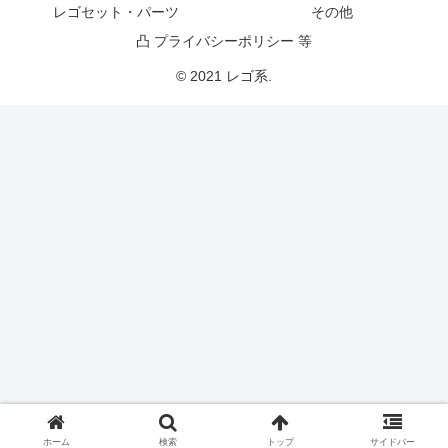
レゴセット・パーツ
その他
凸 プライバシーポリシー 等
© 2021 レゴ系.
ホーム
検索
トップ
サイドバー