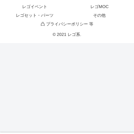
レゴイベント
レゴMOC
レゴセット・パーツ
その他
凸 プライバシーポリシー 等
© 2021 レゴ系.