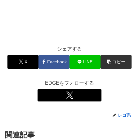
シェアする
X
Facebook
LINE
コピー
EDGEをフォローする
レゴ系
関連記事