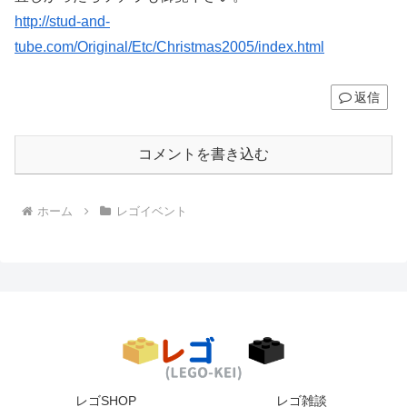
http://stud-and-
tube.com/Original/Etc/Christmas2005/index.html
返信
コメントを書き込む
ホーム
レゴイベント
レゴSHOP
レゴ雑談