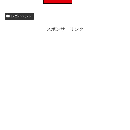
レゴイベント
スポンサーリンク