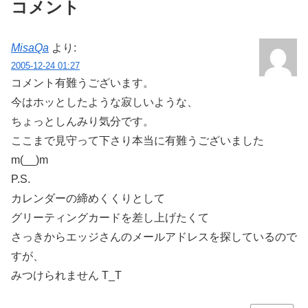
コメント
MisaQa
より:
2005-12-24 01:27
コメント有難うございます。
今はホッとしたような寂しいような、
ちょっとしんみり気分です。
ここまで見守って下さり本当に有難うございました
m(__)m
P.S.
カレンダーの締めくくりとして
グリーティングカードを差し上げたくて
さっきからエッジさんのメールアドレスを探しているので
すが、
みつけられません T_T