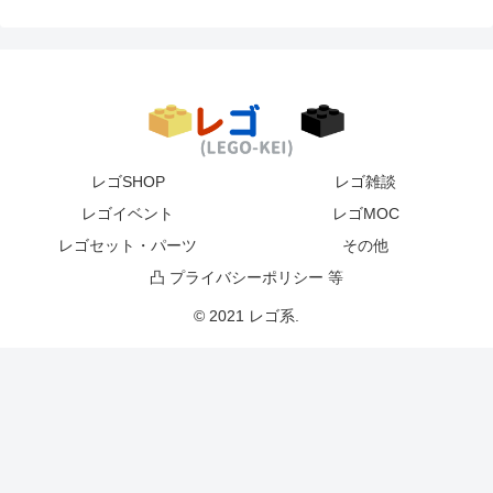
レゴSHOP
レゴ雑談
レゴイベント
レゴMOC
レゴセット・パーツ
その他
凸 プライバシーポリシー 等
© 2021 レゴ系.