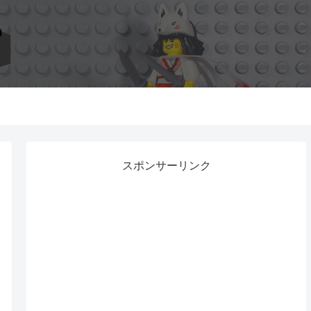
スポンサーリンク