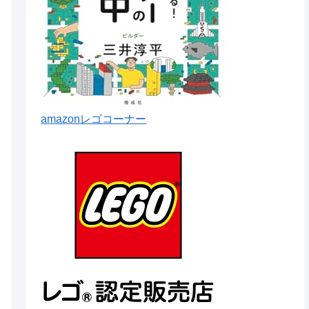
amazonレゴコーナー