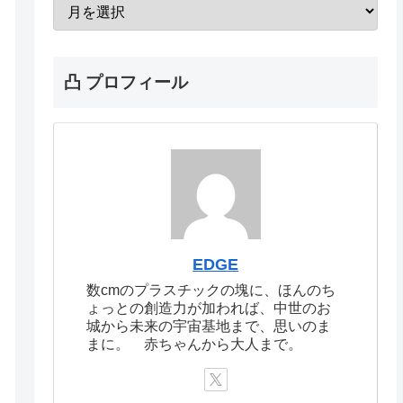
凸 プロフィール
EDGE
数cmのプラスチックの塊に、ほんのち
ょっとの創造力が加われば、中世のお
城から未来の宇宙基地まで、思いのま
まに。 赤ちゃんから大人まで。