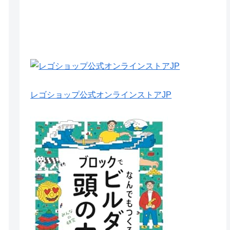
レゴショップ公式オンラインストアJP