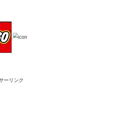
サーリンク