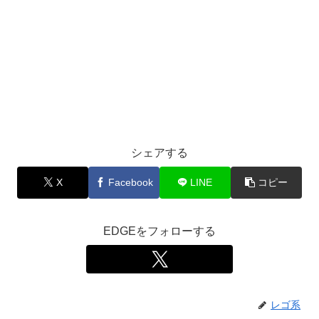
シェアする
X
Facebook
LINE
コピー
EDGEをフォローする
レゴ系