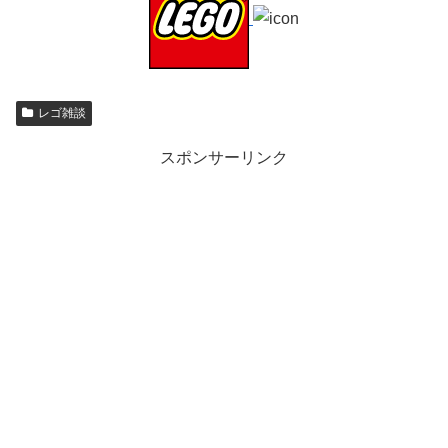
レゴ雑談
スポンサーリンク