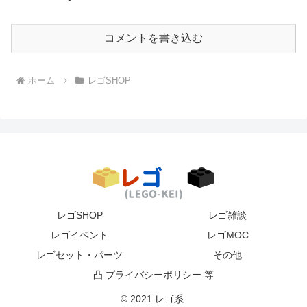
コメントを書き込む
ホーム
レゴSHOP
レゴSHOP
レゴ雑談
レゴイベント
レゴMOC
レゴセット・パーツ
その他
凸 プライバシーポリシー 等
© 2021 レゴ系.