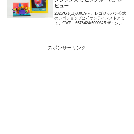
ビュー
2025/6/1(日)0:00から、レゴジャパン公式
のレゴショップ公式オンラインストアに
て、GWP「6578424/5009325 ザ・シンプ
ソンズ リビングルーム」のプレゼントが
スタート予定です。 （オファーページ）
「10352 ザ・シン...
スポンサーリンク