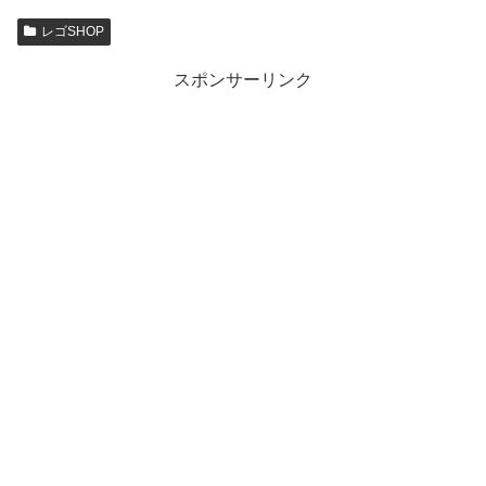
レゴSHOP
スポンサーリンク