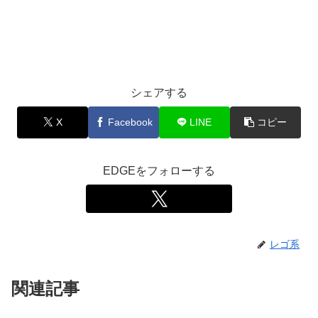
シェアする
X
Facebook
LINE
コピー
EDGEをフォローする
レゴ系
関連記事