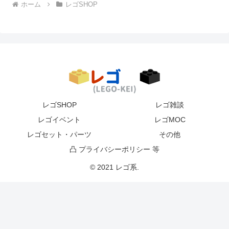
ホーム
レゴSHOP
レゴSHOP
レゴ雑談
レゴイベント
レゴMOC
レゴセット・パーツ
その他
凸 プライバシーポリシー 等
© 2021 レゴ系.