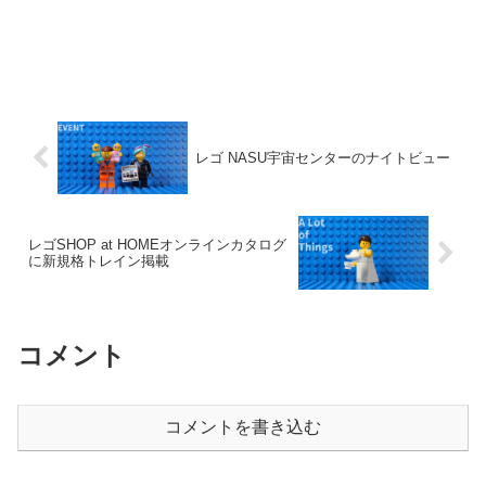
レゴ NASU宇宙センターのナイトビュー
レゴSHOP at HOMEオンラインカタログ
に新規格トレイン掲載
コメント
コメントを書き込む