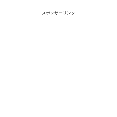
タリアのリ...
スポンサーリンク