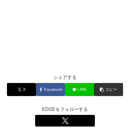
シェアする
X
Facebook
LINE
コピー
EDGEをフォローする