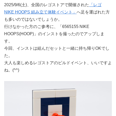
2025/9/6(土)、全国のレゴストアで開催された
「レゴ
NIKE HOOPS 組み立て体験イベント」
へ足を運ばれた方
も多いのではないでしょうか。
行けなかった方のご参考に、「6565155 NIKE
HOOPS(HOOP)」のインストを撮ったのでアップしま
す。
今回、インストは組んだセットと一緒に持ち帰りOKでし
た。
大人も楽しめるレゴストアのビルドイベント、いいですよ
ね。(^^)