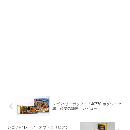
レゴ ハリーポッター「40770 ホグワーツ
城：必要の部屋」レビュー
レゴ パイレーツ・オブ・カリビアン