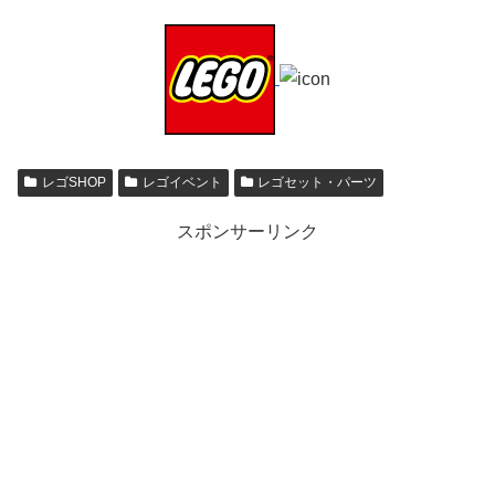
レゴSHOP
レゴイベント
レゴセット・パーツ
スポンサーリンク