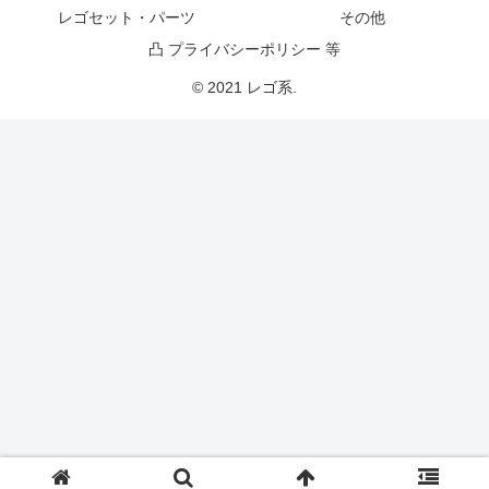
レゴセット・パーツ
その他
凸 プライバシーポリシー 等
© 2021 レゴ系.