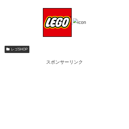
レゴSHOP
スポンサーリンク