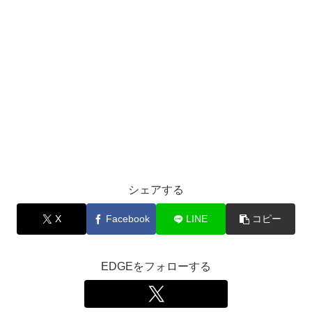
シェアする
X
Facebook
LINE
コピー
EDGEをフォローする