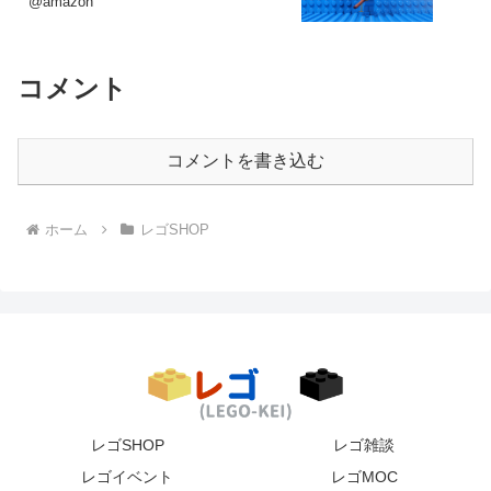
@amazon
コメント
コメントを書き込む
ホーム
レゴSHOP
レゴSHOP
レゴ雑談
レゴイベント
レゴMOC