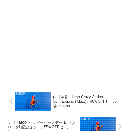
レゴ洋書「Lego Crazy Action
Contraptions (Klutz)」40%OFFセール
@amazon
レゴ「5522 ハッピーバースデー レゴブ
ロック! 記念セット」55%OFFセール