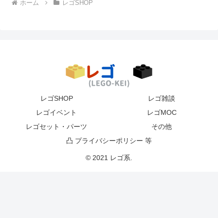
ホーム
レゴSHOP
レゴSHOP
レゴ雑談
レゴイベント
レゴMOC
レゴセット・パーツ
その他
凸 プライバシーポリシー 等
© 2021 レゴ系.