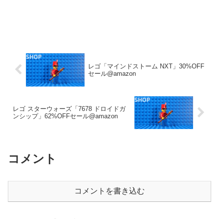
レゴ「マインドストーム NXT」30%OFF
セール@amazon
レゴ スターウォーズ「7678 ドロイドガ
ンシップ」62%OFFセール@amazon
コメント
コメントを書き込む