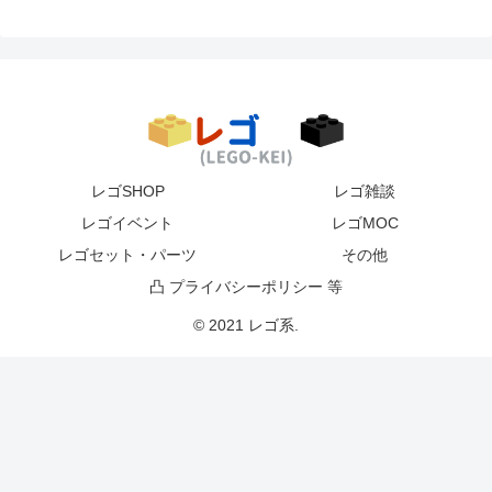
レゴSHOP
レゴ雑談
レゴイベント
レゴMOC
レゴセット・パーツ
その他
凸 プライバシーポリシー 等
© 2021 レゴ系.