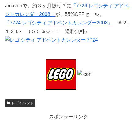
amazonで、約３ヶ月振り？に
「7724 レゴシティ アドベ
ントカレンダー2008」
が、55%OFFセール。
「7724 レゴシティ アドベントカレンダー2008」
￥２,
１２６- （５５％ＯＦＦ 送料無料）
レゴイベント
スポンサーリンク