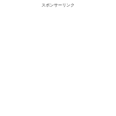
スポンサーリンク