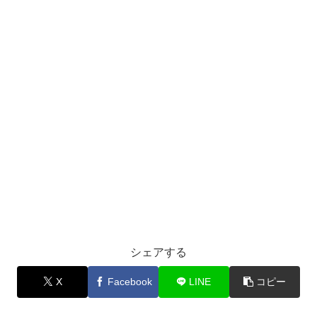
シェアする
X
Facebook
LINE
コピー