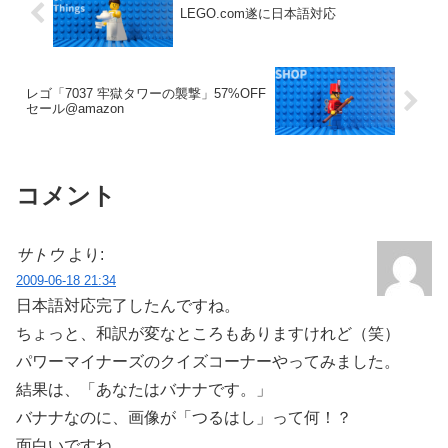
LEGO.com遂に日本語対応
レゴ「7037 牢獄タワーの襲撃」57%OFF
セール@amazon
コメント
サトウ
より:
2009-06-18 21:34
日本語対応完了したんですね。
ちょっと、和訳が変なところもありますけれど（笑）
パワーマイナーズのクイズコーナーやってみました。
結果は、「あなたはバナナです。」
バナナなのに、画像が「つるはし」って何！？
面白いですね。