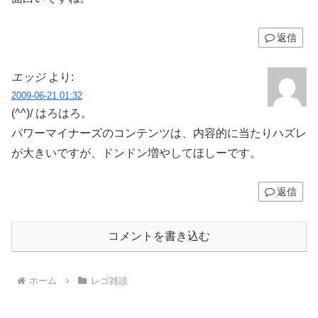
返信
エッジ
より:
2009-06-21 01:32
(^^)/ はろはろ。
パワーマイナーズのコンテンツは、内容的に当たりハズレ
が大きいですが、ドンドン増やしてほしーです。
返信
コメントを書き込む
ホーム
レゴ雑談