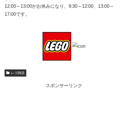
12:00～13:00がお休みになり、9:30～12:00、13:00～
17:00です。
レゴ雑談
スポンサーリンク