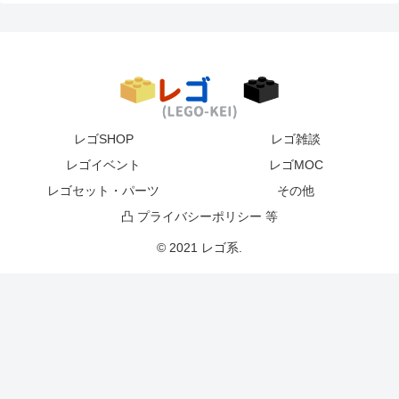
レゴSHOP
レゴ雑談
レゴイベント
レゴMOC
レゴセット・パーツ
その他
凸 プライバシーポリシー 等
© 2021 レゴ系.