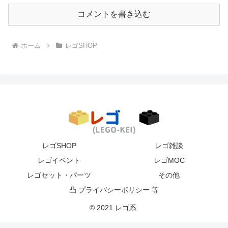
コメントを書き込む
ホーム
レゴSHOP
レゴSHOP
レゴ雑談
レゴイベント
レゴMOC
レゴセット・パーツ
その他
凸 プライバシーポリシー 等
© 2021 レゴ系.