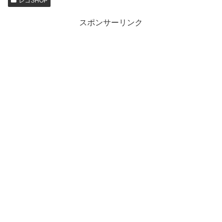
レゴSHOP
スポンサーリンク