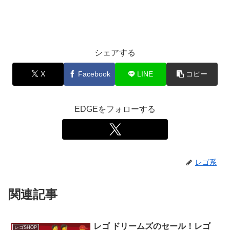
シェアする
X
Facebook
LINE
コピー
EDGEをフォローする
レゴ系
関連記事
レゴ ドリームズのセール！レゴ
レゴSHOP