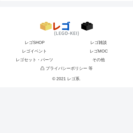
レゴSHOP
レゴ雑談
レゴイベント
レゴMOC
レゴセット・パーツ
その他
凸 プライバシーポリシー 等
© 2021 レゴ系.