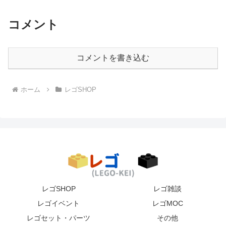
コメント
コメントを書き込む
ホーム
レゴSHOP
レゴSHOP
レゴ雑談
レゴイベント
レゴMOC
レゴセット・パーツ
その他