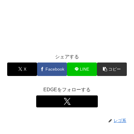
シェアする
X
Facebook
LINE
コピー
EDGEをフォローする
レゴ系