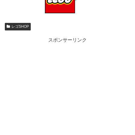
レゴSHOP
スポンサーリンク