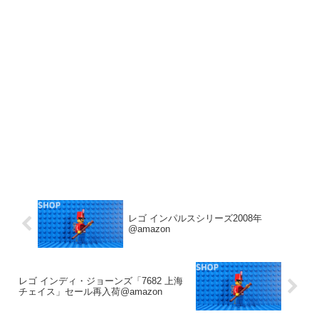
レゴ インパルスシリーズ2008年
@amazon
レゴ インディ・ジョーンズ「7682 上海
チェイス」セール再入荷@amazon