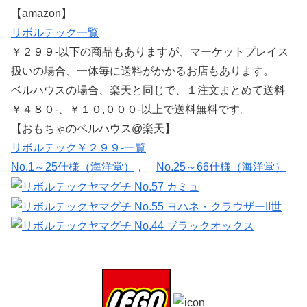
【amazon】
リボルテック一覧
￥２９９-以下の商品もありますが、マーケットプレイス
扱いの場合、一体毎に送料がかかるお店もあります。
ベルハウスの場合、楽天と同じで、１注文まとめて送料
￥４８０-、￥１０,０００-以上で送料無料です。
【おもちゃのベルハウス@楽天】
リボルテック￥２９９-一覧
No.1～25仕様（海洋堂）
，
No.25～66仕様（海洋堂）