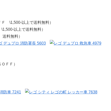
。
 \1,500-以上で送料無料）
1,500-以上で送料無料）
 送料無料）
％ＯＦＦ）