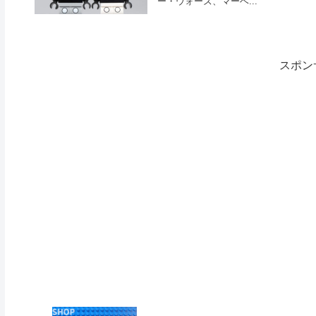
ー・ウォーズ、マーベ...
スポン