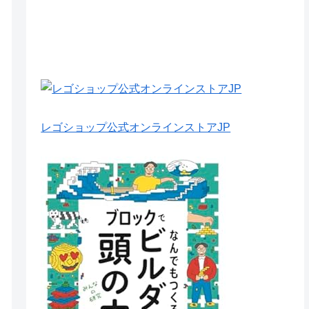
レゴショップ公式オンラインストアJP