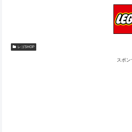
レゴSHOP
スポン