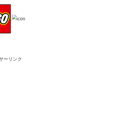
サーリンク