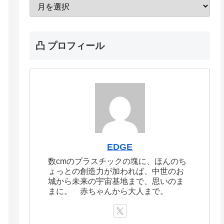
凸 プロフィール
EDGE
数cmのプラスチックの塊に、ほんのち
ょっとの創造力が加われば、中世のお
城から未来の宇宙基地まで、思いのま
まに。 赤ちゃんから大人まで。