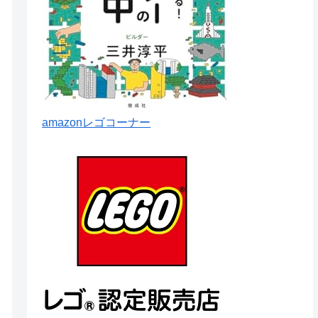
amazonレゴコーナー