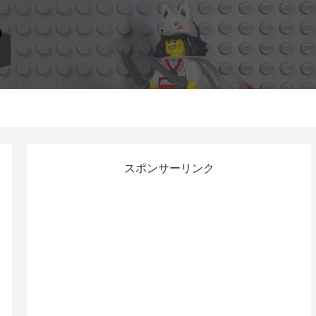
スポンサーリンク