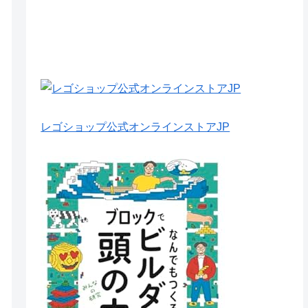
レゴショップ公式オンラインストアJP