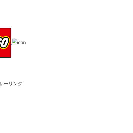
サーリンク