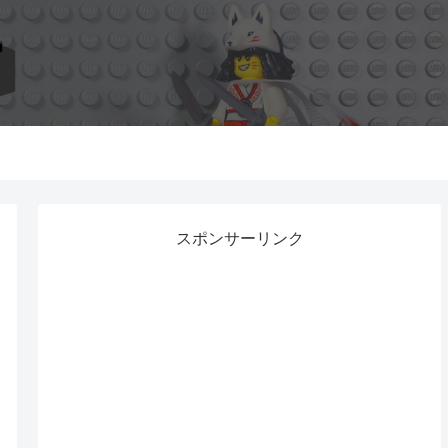
スポンサーリンク