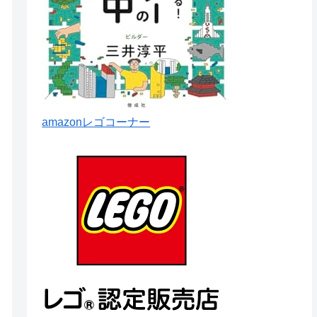
amazonレゴコーナー