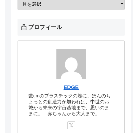
凸 プロフィール
EDGE
数cmのプラスチックの塊に、ほんのち
ょっとの創造力が加われば、中世のお
城から未来の宇宙基地まで、思いのま
まに。 赤ちゃんから大人まで。