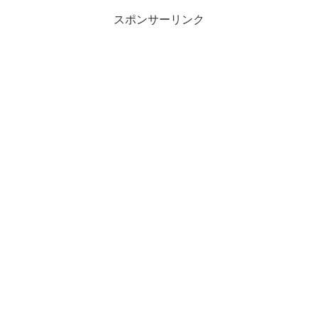
スポンサーリンク