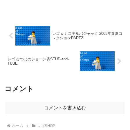
レゴ x カステルバジャック 2009年春夏コ
レクションPART2
レゴ ひつじのショーン@STUD-and-
TUBE
コメント
コメントを書き込む
ホーム
レゴSHOP