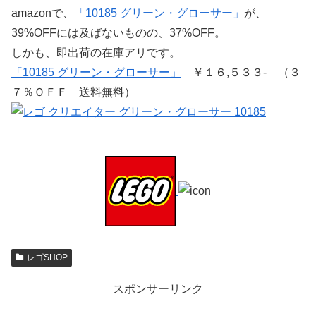
amazonで、
「10185 グリーン・グローサー」
が、
39%OFFには及ばないものの、37%OFF。
しかも、即出荷の在庫アリです。
「10185 グリーン・グローサー」
￥１６,５３３- （３
７％ＯＦＦ 送料無料）
レゴSHOP
スポンサーリンク