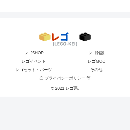
レゴSHOP
レゴ雑談
レゴイベント
レゴMOC
レゴセット・パーツ
その他
凸 プライバシーポリシー 等
© 2021 レゴ系.