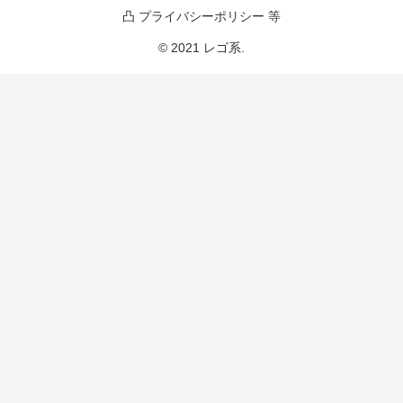
凸 プライバシーポリシー 等
© 2021 レゴ系.