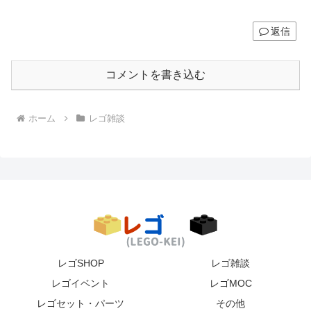
返信
コメントを書き込む
ホーム
レゴ雑談
レゴSHOP
レゴ雑談
レゴイベント
レゴMOC
レゴセット・パーツ
その他