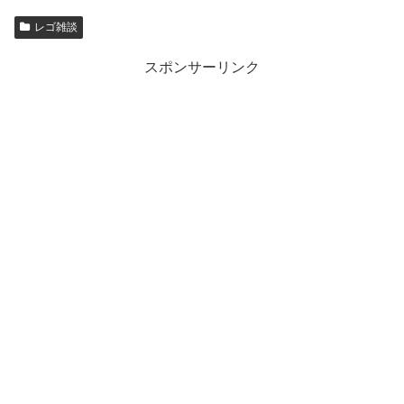
レゴ雑談
スポンサーリンク