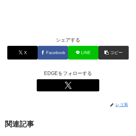
シェアする
X
Facebook
LINE
コピー
EDGEをフォローする
レゴ系
関連記事