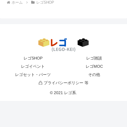
ホーム
レゴSHOP
レゴSHOP
レゴ雑談
レゴイベント
レゴMOC
レゴセット・パーツ
その他
凸 プライバシーポリシー 等
© 2021 レゴ系.