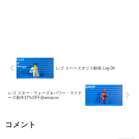
レゴ スペースポリス動画 Log 06
レゴ スター・ウォーズ＆パワー・マイナ
ーズ新作37%OFF@amazon
コメント