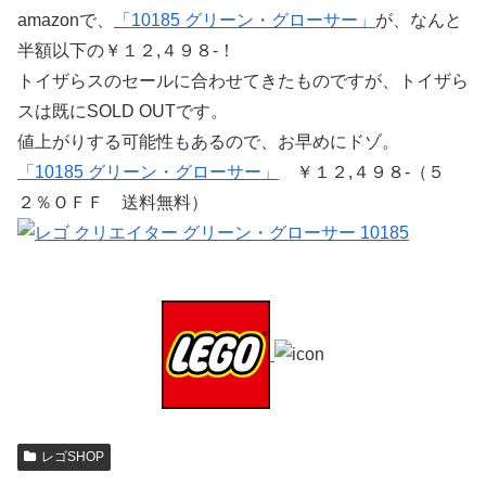
amazonで、
「10185 グリーン・グローサー」
が、なんと
半額以下の￥１２,４９８-！
トイザらスのセールに合わせてきたものですが、トイザら
スは既にSOLD OUTです。
値上がりする可能性もあるので、お早めにドゾ。
「10185 グリーン・グローサー」
￥１２,４９８-（５
２％ＯＦＦ 送料無料）
レゴSHOP