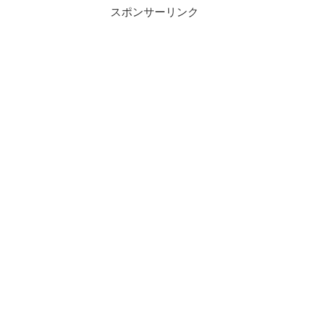
スポンサーリンク