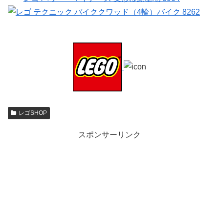
レゴSHOP
スポンサーリンク