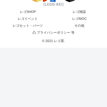
レゴSHOP
レゴ雑談
レゴイベント
レゴMOC
レゴセット・パーツ
その他
凸 プライバシーポリシー 等
© 2021 レゴ系.