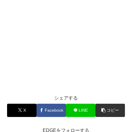
シェアする
X
Facebook
LINE
コピー
EDGEをフォローする