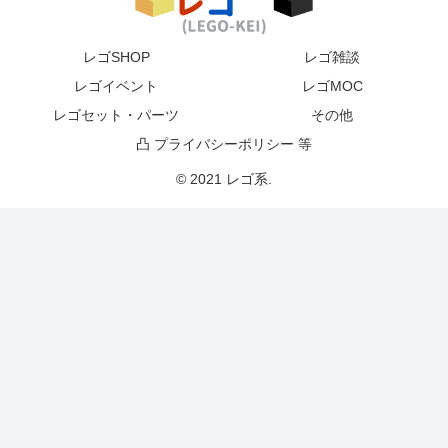
レゴSHOP
レゴ雑談
レゴイベント
レゴMOC
レゴセット・パーツ
その他
凸 プライバシーポリシー 等
© 2021 レゴ系.