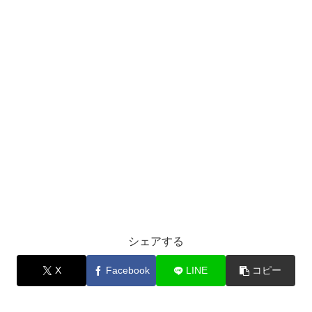
シェアする
X
Facebook
LINE
コピー