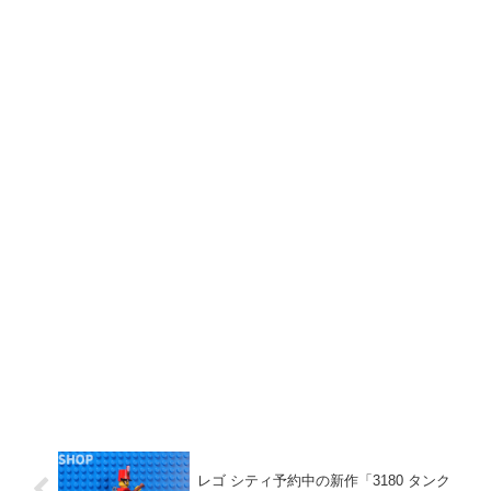
レゴ シティ予約中の新作「3180 タンク