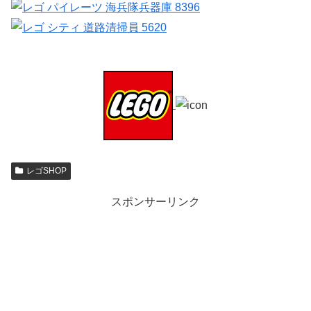
レゴSHOP
スポンサーリンク