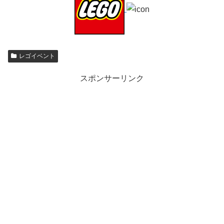
レゴイベント
スポンサーリンク