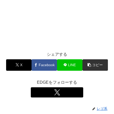
シェアする
X
Facebook
LINE
コピー
EDGEをフォローする
レゴ系