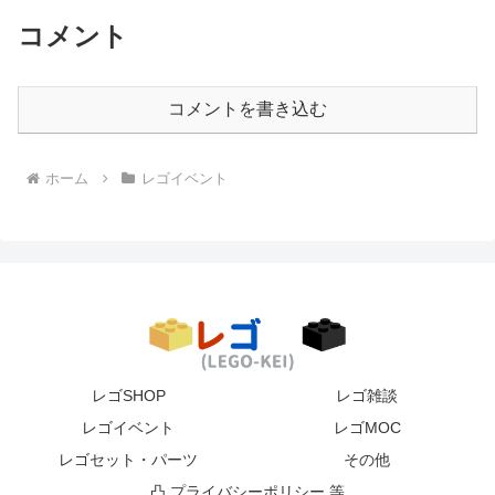
コメント
コメントを書き込む
ホーム
レゴイベント
レゴSHOP
レゴ雑談
レゴイベント
レゴMOC
レゴセット・パーツ
その他
凸 プライバシーポリシー 等