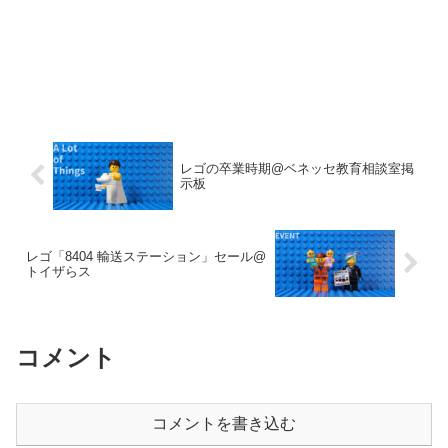
レゴの卒業時期@ベネッセ教育相談室掲
示板
レゴ「8404 輸送ステーション」セール@
トイザらス
コメント
コメントを書き込む