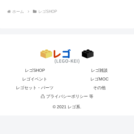
ホーム
レゴSHOP
レゴSHOP
レゴ雑談
レゴイベント
レゴMOC
レゴセット・パーツ
その他
凸 プライバシーポリシー 等
© 2021 レゴ系.