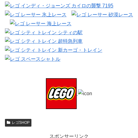
レゴSHOP
スポンサーリンク