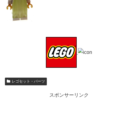
レゴセット・パーツ
スポンサーリンク