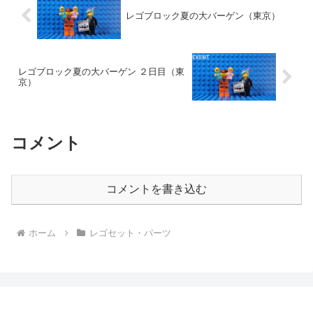
レゴブロック夏の大バーゲン（東京）
レゴブロック夏の大バーゲン ２日目（東
京）
コメント
コメントを書き込む
ホーム
レゴセット・パーツ