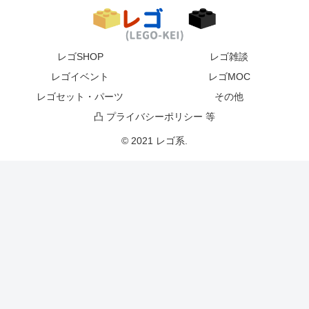
レゴSHOP
レゴ雑談
レゴイベント
レゴMOC
レゴセット・パーツ
その他
凸 プライバシーポリシー 等
© 2021 レゴ系.