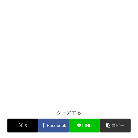
シェアする
X
Facebook
LINE
コピー