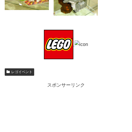
レゴイベント
スポンサーリンク