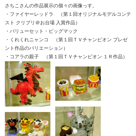
さちこさんの作品展示の個々の画像っす。
・ファイヤーレッドラ （第１回オリジナルモデルコンテ
スト クリブリ＠お台場 入賞作品）
・バリューセット・ビッグマック
・くれくれニャンコ （第１回ＴＶチャンピオン プレゼ
ント作品のバリエーション）
・コアラの親子 （第１回ＴＶチャンピオン １Ｒ作品）