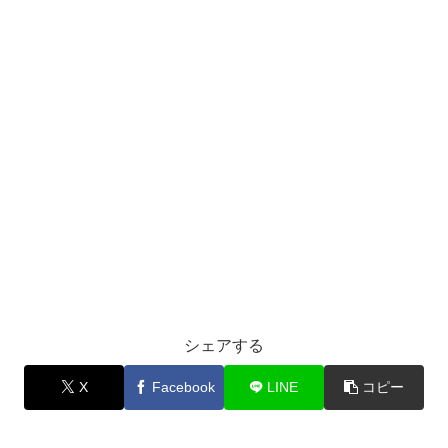
シェアする
X
Facebook
LINE
コピー