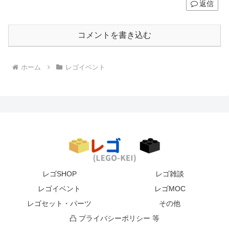
返信
コメントを書き込む
ホーム
レゴイベント
レゴSHOP
レゴ雑談
レゴイベント
レゴMOC
レゴセット・パーツ
その他
凸 プライバシーポリシー 等